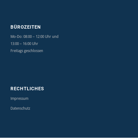
BÜROZEITEN
Mo-Do: 08:00 – 12:00 Uhr und
13:00 – 16:00 Uhr
Freitags geschlossen
RECHTLICHES
Impressum
Datenschutz