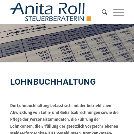
LOHNBUCHHALTUNG
Die Lohnbuchhaltung befasst sich mit der betrieblichen
Abwicklung von Lohn- und Gehaltsabrechnungen sowie die
Pflege der Personalstammdaten, die Führung der
Lohnkonten, die Erfüllung der gesetzlich vorgeschriebenen
Meldeerfordernisse (DEÜV-Meldungen, Krankenkassen-