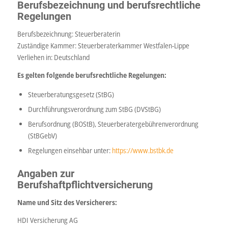
Berufsbezeichnung und berufsrechtliche
Regelungen
Berufsbezeichnung: Steuerberaterin
Zuständige Kammer: Steuerberaterkammer Westfalen-Lippe
Verliehen in: Deutschland
Es gelten folgende berufsrechtliche Regelungen:
Steuerberatungsgesetz (StBG)
Durchführungsverordnung zum StBG (DVStBG)
Berufsordnung (BOStB), Steuerberatergebührenverordnung
(StBGebV)
Regelungen einsehbar unter:
https://www.bstbk.de
Angaben zur
Berufshaftpflichtversicherung
Name und Sitz des Versicherers:
HDI Versicherung AG