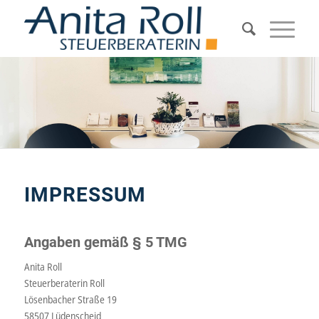
IMPRESSUM
Angaben gemäß § 5 TMG
Anita Roll
Steuerberaterin Roll
Lösenbacher Straße 19
58507 Lüdenscheid