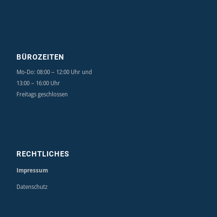
BÜROZEITEN
Mo-Do: 08:00 – 12:00 Uhr und
13:00 – 16:00 Uhr
Freitags geschlossen
RECHTLICHES
Impressum
Datenschutz