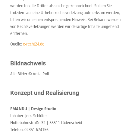
werden Inhalte Dritter als solche gekennzeichnet. Sollten Sie
trotzdem auf eine Urheberrechtsverletzung aufmerksam werden,
bitten wir um einen entsprechenden Hinweis. Bei Bekanntwerden
von Rechtsverletzungen werden wir derartige Inhalte umgehend
entfernen.
Quelle:
e-recht24.de
Bildnachweis
Alle Bilder © Anita Roll
Konzept und Realisierung
EMANDU | Design Studio
Inhaber: Jens Schlüter
Nottebohmstraße 32 | 58511 Lüdenscheid
Telefon: 02351 674156